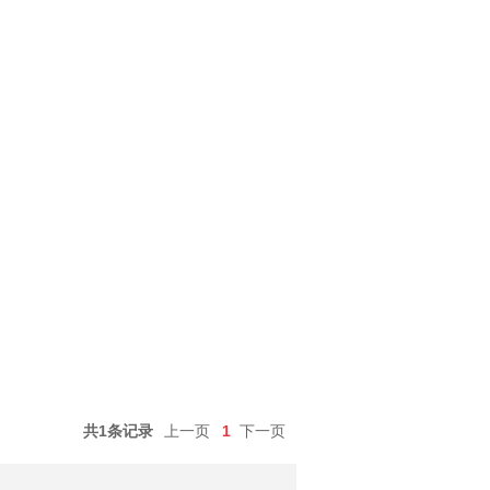
共1条记录
上一页
1
下一页