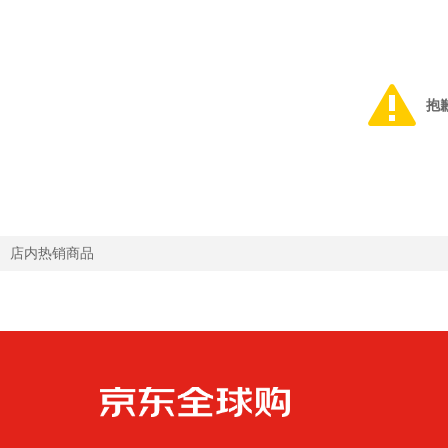
抱
店内热销商品