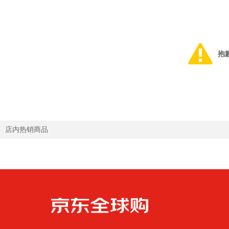
抱
店内热销商品