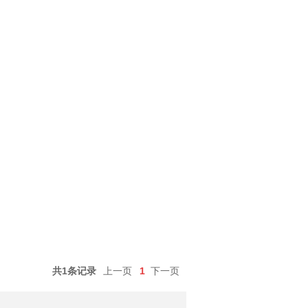
共1条记录
上一页
1
下一页