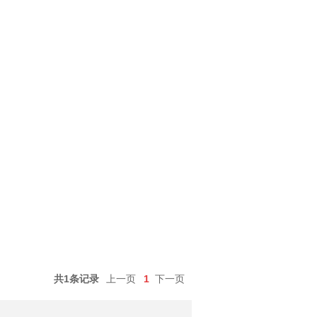
共1条记录
上一页
1
下一页