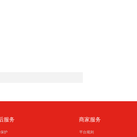
后服务
商家服务
格保护
平台规则