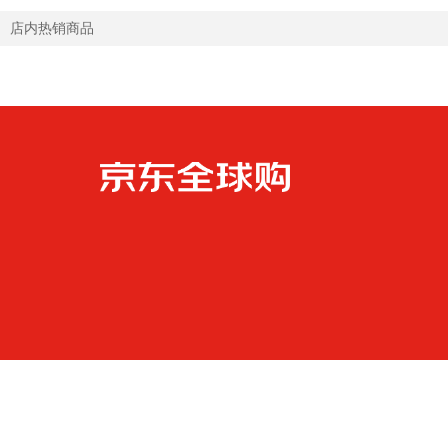
店内热销商品