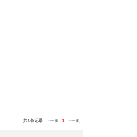
共1条记录
上一页
1
下一页