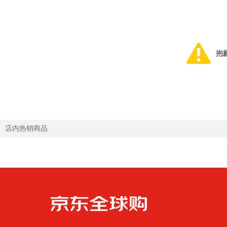
抱
店内热销商品