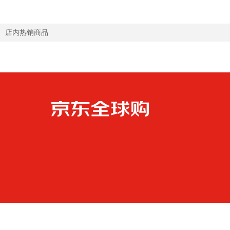
店内热销商品