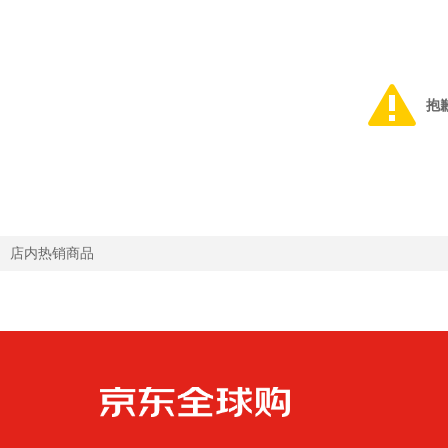
抱
店内热销商品