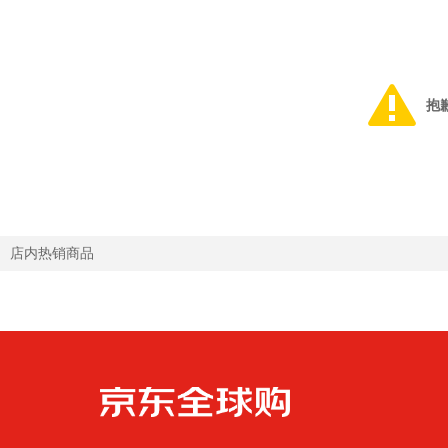
抱
店内热销商品