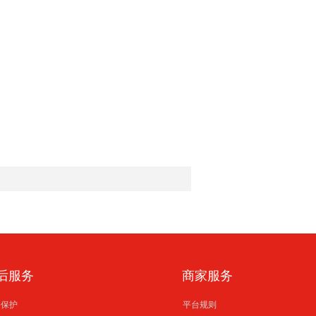
后服务
商家服务
格保护
平台规则