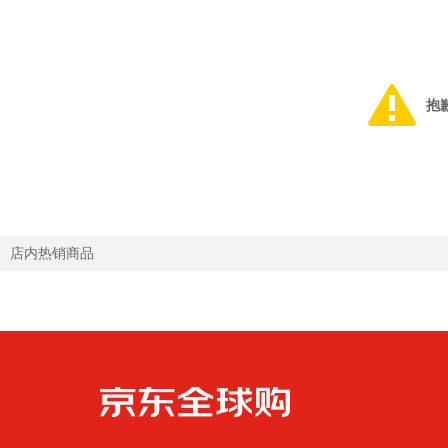
抱
店内热销商品