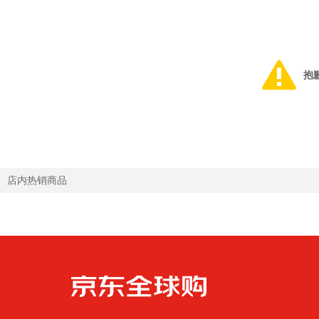
抱
店内热销商品