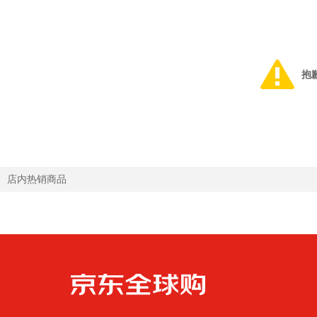
抱
店内热销商品