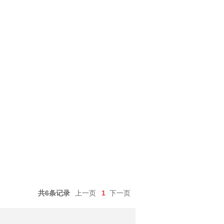
共6条记录
上一页
1
下一页