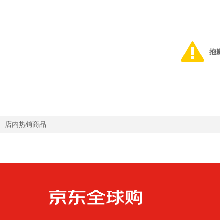
抱
店内热销商品