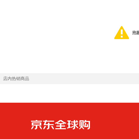
抱
店内热销商品