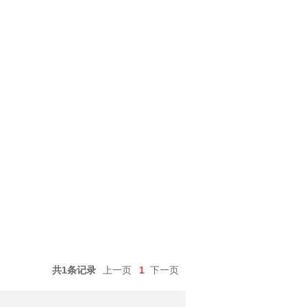
共1条记录
上一页
1
下一页