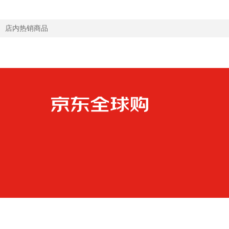
店内热销商品