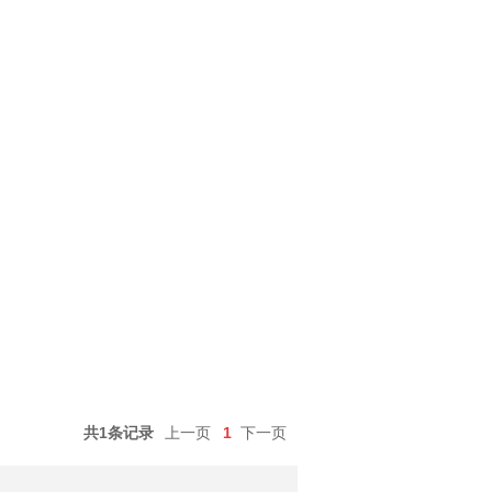
共1条记录
上一页
1
下一页