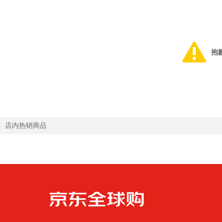
抱
店内热销商品