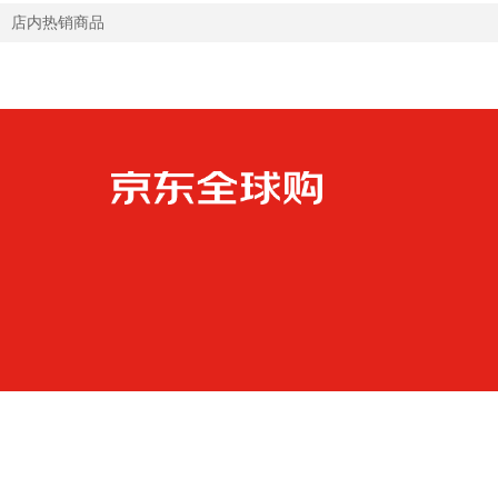
店内热销商品