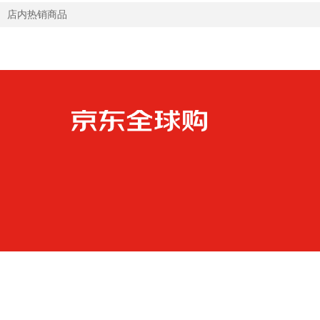
店内热销商品