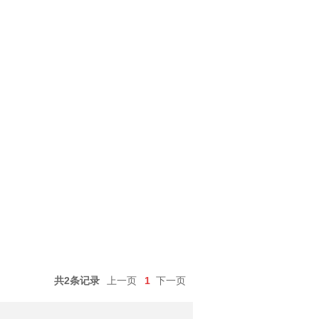
共2条记录
上一页
1
下一页