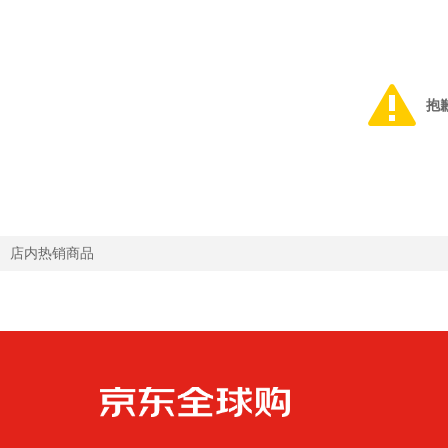
抱
店内热销商品