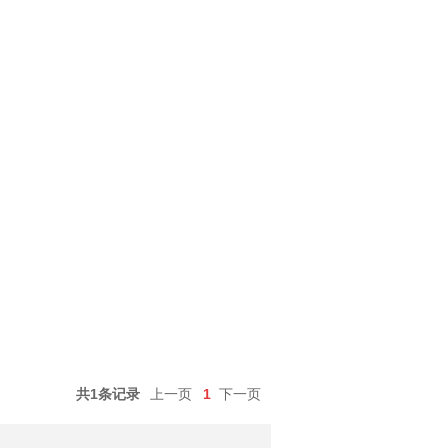
共1条记录
上一页
1
下一页