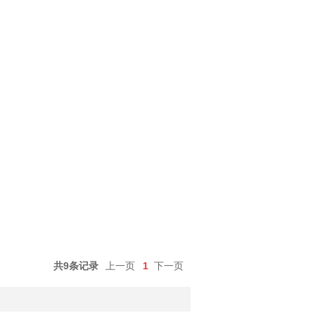
共9条记录
上一页
1
下一页