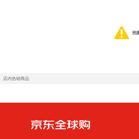
抱
店内热销商品