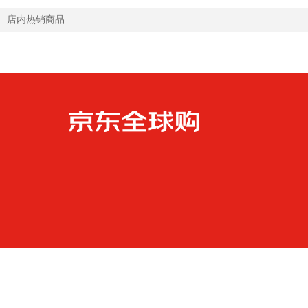
店内热销商品