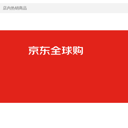
店内热销商品