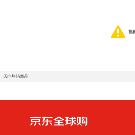
抱
店内热销商品