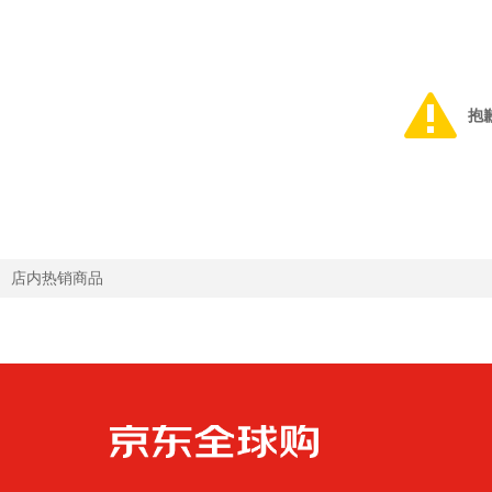
抱
店内热销商品