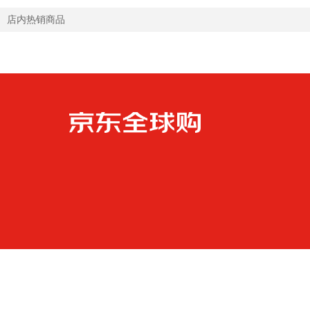
店内热销商品