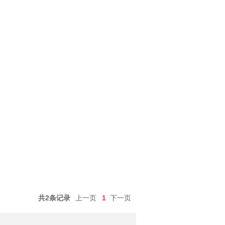
共2条记录
上一页
1
下一页