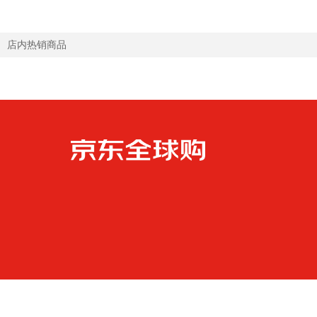
店内热销商品