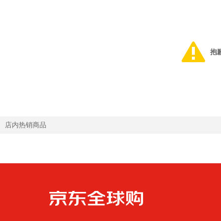
抱
店内热销商品