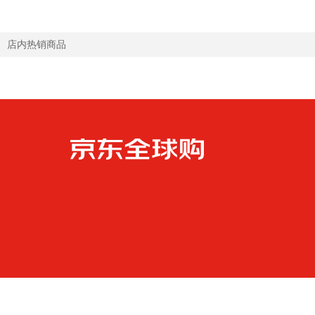
店内热销商品