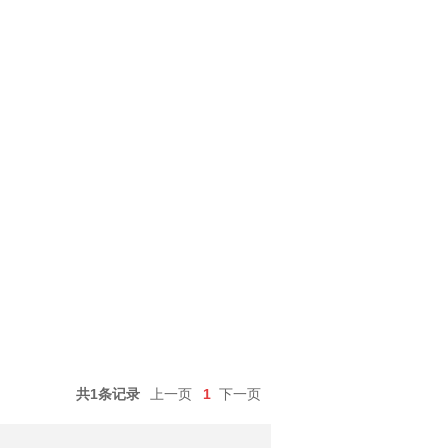
共1条记录
上一页
1
下一页