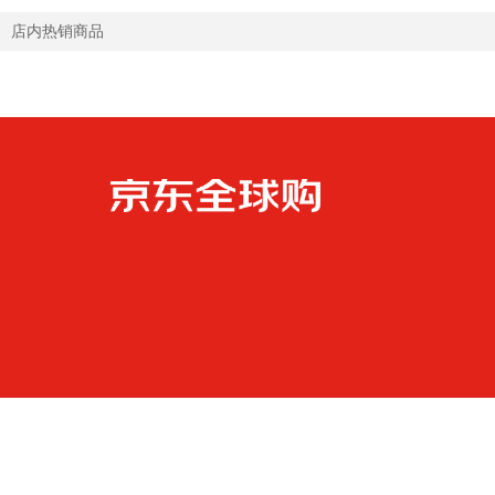
店内热销商品