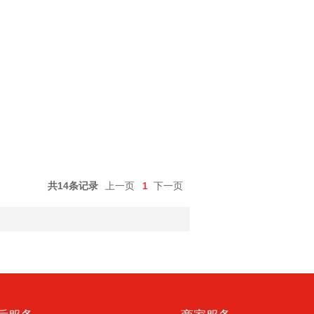
共14条记录
上一页
1
下一页