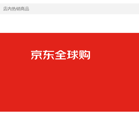
店内热销商品