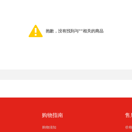
抱歉，没有找到与"
"相关的商品
购物指南
售
购物须知
价