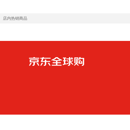
店内热销商品