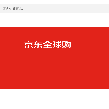
店内热销商品