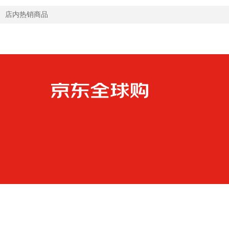
店内热销商品