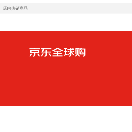
店内热销商品