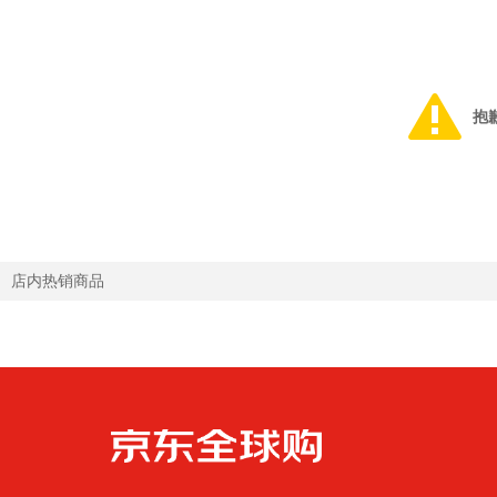
抱
店内热销商品