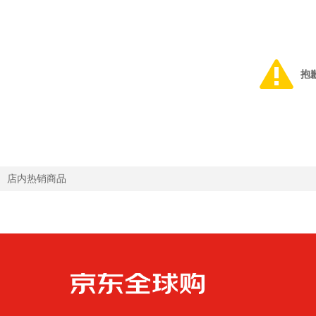
抱
店内热销商品